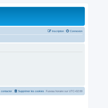
Inscription
Connexion
 contacter
Supprimer les cookies
Fuseau horaire sur
UTC+02:00