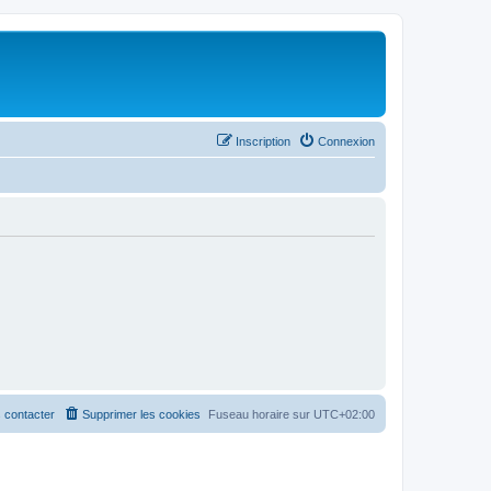
Inscription
Connexion
 contacter
Supprimer les cookies
Fuseau horaire sur
UTC+02:00