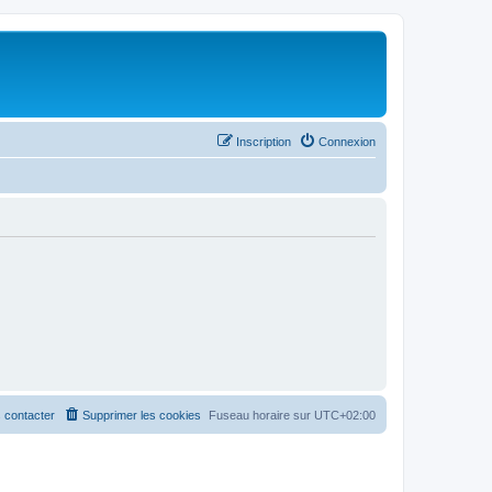
Inscription
Connexion
 contacter
Supprimer les cookies
Fuseau horaire sur
UTC+02:00