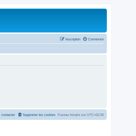
Inscription
Connexion
 contacter
Supprimer les cookies
Fuseau horaire sur
UTC+02:00