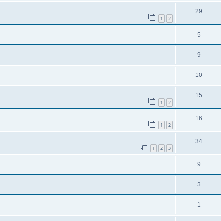
29
1
2
5
9
10
15
1
2
16
1
2
34
1
2
3
9
3
1