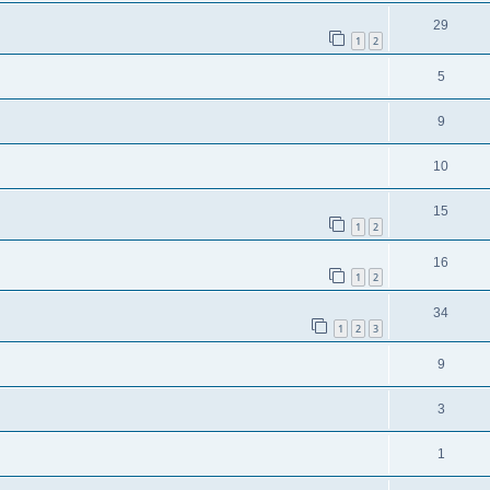
29
1
2
5
9
10
15
1
2
16
1
2
34
1
2
3
9
3
1