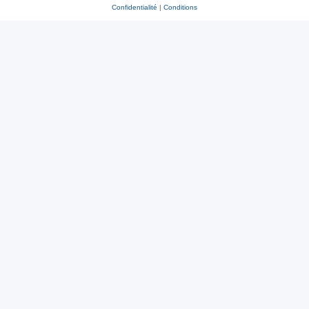
Confidentialité
|
Conditions