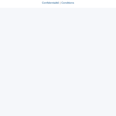
Confidentialité
|
Conditions