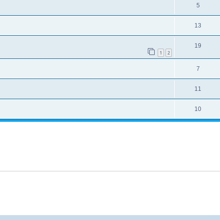
5
13
19
1
2
7
11
10