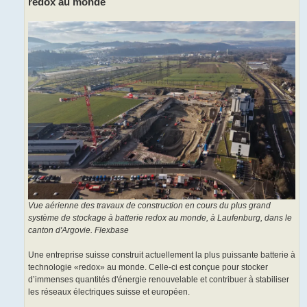
redox au monde
Vue aérienne des travaux de construction en cours du plus grand
système de stockage à batterie redox au monde, à Laufenburg, dans le
canton d'Argovie. Flexbase
Une entreprise suisse construit actuellement la plus puissante batterie à
technologie «redox» au monde. Celle-ci est conçue pour stocker
d’immenses quantités d'énergie renouvelable et contribuer à stabiliser
les réseaux électriques suisse et européen.