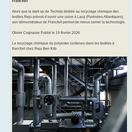
Francfort
Alors que la start-up de Technip dédiée au recyclage chimique des
textiles Reju prévoit d’ouvrir une usine à Lacq (Pyrénées-Atlantiques),
son démonstrateur de Francfort permet de mieux cerner la technologie.
Olivier Cognasse Publié le 19 février 2026
Le recyclage chimique du polyester conteneu dans les textiles à
francfort chez Reju.Ben Kilb