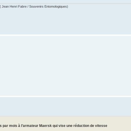
. ( Jean Henri Fabre / Souvenirs Entomologiques)
s par mois à l’armateur Maersk qui vise une réduction de vitesse