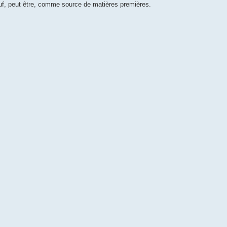
auf, peut être, comme source de matières premières.