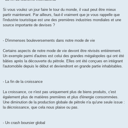
Si vous voulez un jour faire le tour du monde, il vaut peut être mieux
partir maintenant. Par ailleurs, faut-il vraiment que je vous rappelle que
l'industrie touristique est une des premières industries mondiales et une
source importante de devises ?
- D'immenses bouleversements dans notre mode de vie
Certains aspects de notre mode de vie devont être révisés entièrement.
Un exemple parmi d'autres est celui des grandes mégalopoles qui ont été
bâties après la découverte du pétrole. Elles ont été conçues en intégrant
l'automobile depuis le début et deviendront en grande partie inhabitables.
- La fin de la croissance
La croissance, ce n'est pas uniquement plus de biens produits, c'est
également plus de matières premières et plus d'énergie consommées.
Une diminution de la production globale de pétrole n'a qu'une seule issue :
la décroissance, que cela nous plaise ou pas.
- Un crash boursier global