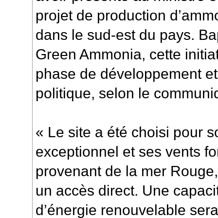
projet de production d’amm
dans le sud-est du pays. B
Green Ammonia, cette initia
phase de développement et 
politique, selon le communi
« Le site a été choisi pour 
exceptionnel et ses vents fo
provenant de la mer Rouge, 
un accès direct. Une capaci
d’énergie renouvelable sera 