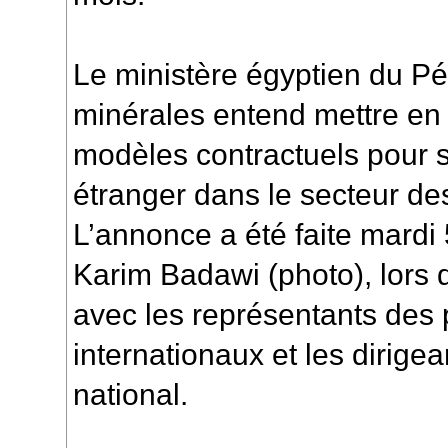
Le ministère égyptien du Pé
minérales entend mettre e
modèles contractuels pour s
étranger dans le secteur de
L’annonce a été faite mardi 
Karim Badawi (photo), lors 
avec les représentants des 
internationaux et les dirigea
national.