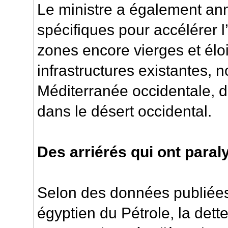
Le ministre a également ann
spécifiques pour accélérer 
zones encore vierges et él
infrastructures existantes,
Méditerranée occidentale, 
dans le désert occidental.
Des arriérés qui ont paral
Selon des données publiées
égyptien du Pétrole, la det