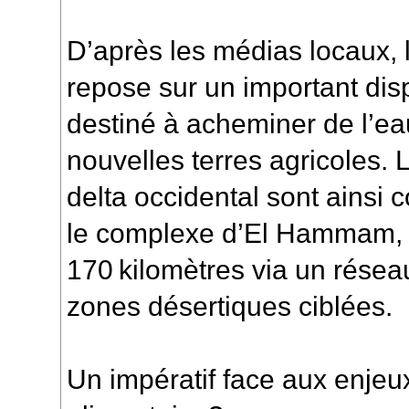
D’après les médias locaux, la
repose sur un important disp
destiné à acheminer de l’eau
nouvelles terres agricoles.
delta occidental sont ainsi c
le complexe d’El Hammam,
170 kilomètres via un réseau
zones désertiques ciblées.
Un impératif face aux enjeu