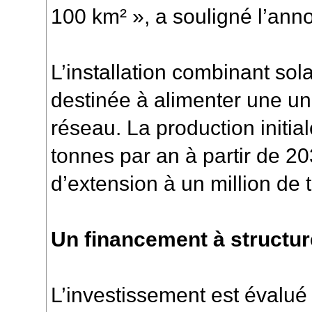
100 km² », a souligné l’ann
L’installation combinant sola
destinée à alimenter une un
réseau. La production initia
tonnes par an à partir de 20
d’extension à un million de 
Un financement à structur
L’investissement est évalué