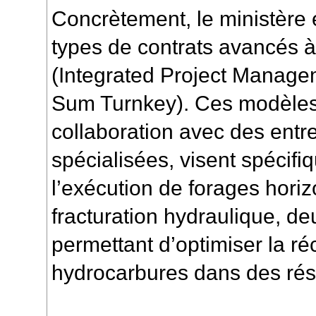
Concrètement, le ministère
types de contrats avancés à
(Integrated Project Manag
Sum Turnkey). Ces modèle
collaboration avec des entr
spécialisées, visent spécifi
l’exécution de forages horiz
fracturation hydraulique, d
permettant d’optimiser la r
hydrocarbures dans des rés