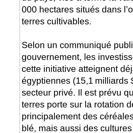
000 hectares situés dans l’o
terres cultivables.
Selon un communiqué publié
gouvernement, les investi
cette initiative atteignent dé
égyptiennes (15,1 milliards 
secteur privé. Il est prévu q
terres porte sur la rotation 
principalement des céréale
blé, mais aussi des cultures 