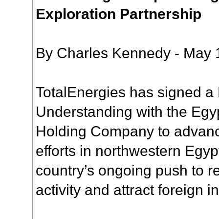
Exploration Partnership
By Charles Kennedy - May 
TotalEnergies has signed 
Understanding with the Egy
Holding Company to advance
efforts in northwestern Egyp
country’s ongoing push to r
activity and attract foreign 