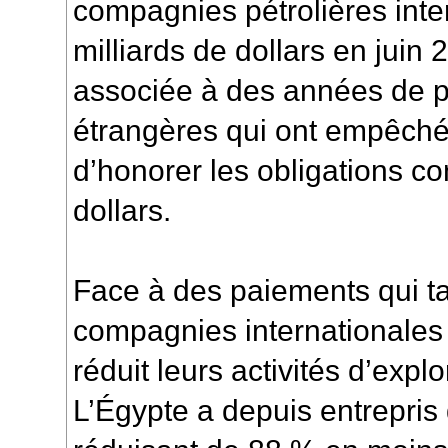
compagnies pétrolières inter
milliards de dollars en juin 
associée à des années de p
étrangères qui ont empêché
d’honorer les obligations co
dollars.
Face à des paiements qui tar
compagnies internationales
réduit leurs activités d’expl
L’Égypte a depuis entrepris 