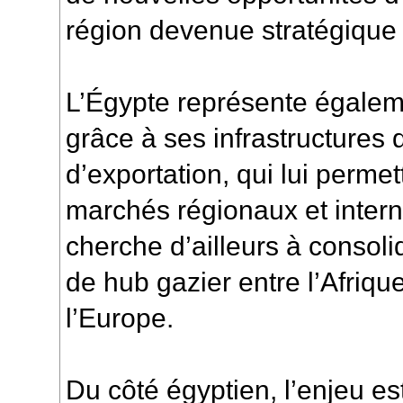
région devenue stratégique 
L’Égypte représente égalem
grâce à ses infrastructures d
d’exportation, qui lui perme
marchés régionaux et intern
cherche d’ailleurs à consol
de hub gazier entre l’Afriqu
l’Europe.
Du côté égyptien, l’enjeu e