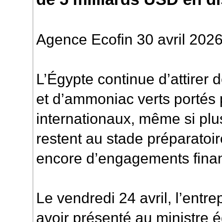
Agence Ecofin 30 avril 202
L’Égypte continue d’attirer 
et d’ammoniac verts portés 
internationaux, même si plus
restent au stade préparatoir
encore d’engagements finan
Le vendredi 24 avril, l’entr
avoir présenté au ministre é