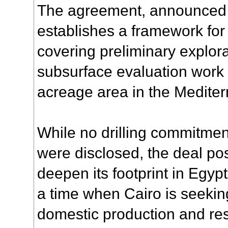
The agreement, announced
establishes a framework for
covering preliminary explor
subsurface evaluation work 
acreage area in the Medite
While no drilling commitment
were disclosed, the deal pos
deepen its footprint in Egypt
a time when Cairo is seekin
domestic production and rest