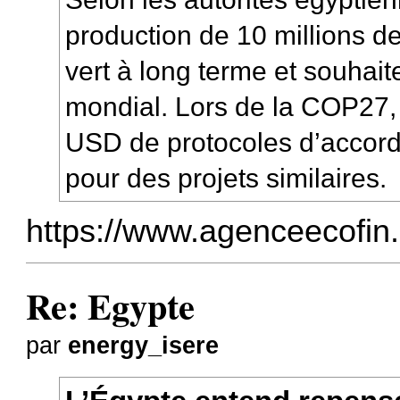
production de 10 millions 
vert à long terme et souhai
mondial. Lors de la COP27, 
USD de protocoles d’accord
pour des projets similaires.
https://www.agenceecofin.c
Re: Egypte
par
energy_isere