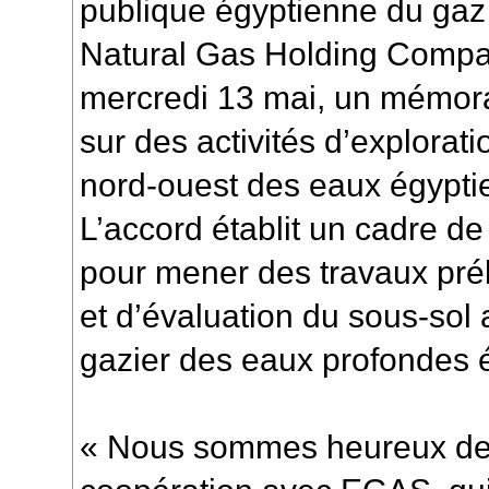
publique égyptienne du gaz
Natural Gas Holding Compa
mercredi 13 mai, un mémor
sur des activités d’explorat
nord-ouest des eaux égypti
L’accord établit un cadre d
pour mener des travaux prél
et d’évaluation du sous-sol a
gazier des eaux profondes 
« Nous sommes heureux de 