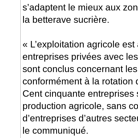
s’adaptent le mieux aux zo
la betterave sucrière.
« L’exploitation agricole es
entreprises privées avec le
sont conclus concernant les 
conformément à la rotation d
Cent cinquante entreprises 
production agricole, sans c
d’entreprises d’autres secte
le communiqué.