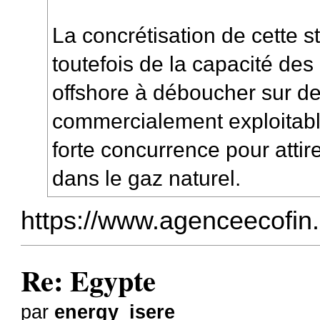
La concrétisation de cette 
toutefois de la capacité de
offshore à déboucher sur d
commercialement exploitabl
forte concurrence pour attir
dans le gaz naturel.
https://www.agenceecofin.c
Re: Egypte
par
energy_isere