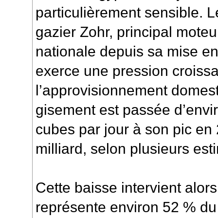
particulièrement sensible. 
gazier Zohr, principal moteu
nationale depuis sa mise en
exerce une pression croissa
l’approvisionnement domest
gisement est passée d’envir
cubes par jour à son pic en
milliard, selon plusieurs est
Cette baisse intervient alor
représente environ 52 % du