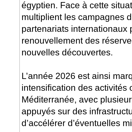
égyptien. Face à cette situat
multiplient les campagnes d
partenariats internationaux 
renouvellement des réserves
nouvelles découvertes.
L’année 2026 est ainsi mar
intensification des activités
Méditerranée, avec plusieu
appuyés sur des infrastructu
d’accélérer d’éventuelles m