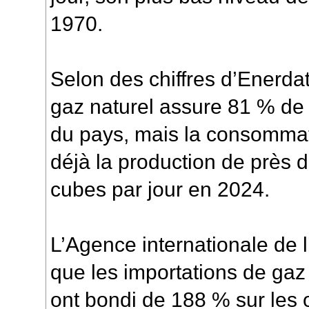
1970.
Selon des chiffres d’Enerda
gaz naturel assure 81 % de 
du pays, mais la consommat
déjà la production de près d
cubes par jour en 2024.
L’Agence internationale de l
que les importations de gaz 
ont bondi de 188 % sur les