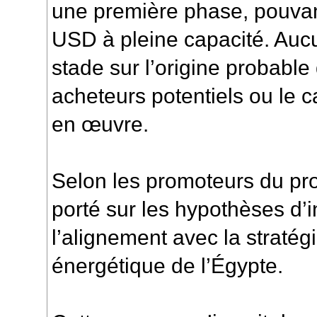
une première phase, pouvant
USD à pleine capacité. Aucun
stade sur l’origine probable
acheteurs potentiels ou le c
en œuvre.
Selon les promoteurs du proj
porté sur les hypothèses d’
l’alignement avec la stratégi
énergétique de l’Égypte.