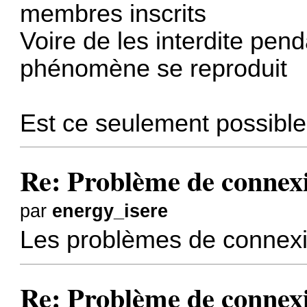
membres inscrits
Voire de les interdite pen
phénomène se reproduit
Est ce seulement possibl
Re: Problème de connexio
par
energy_isere
Les problèmes de connexio
Re: Problème de connexio