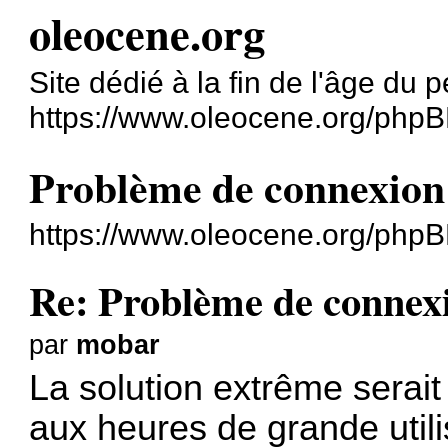
oleocene.org
Site dédié à la fin de l'âge du p
https://www.oleocene.org/phpB
Problème de connexion s
https://www.oleocene.org/php
Re: Problème de connexio
par
mobar
La solution extrême serait
aux heures de grande utili