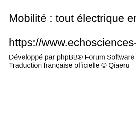
Mobilité : tout électrique e
https://www.echosciences-gr
Développé par
phpBB
® Forum Software
Traduction française officielle
©
Qiaeru