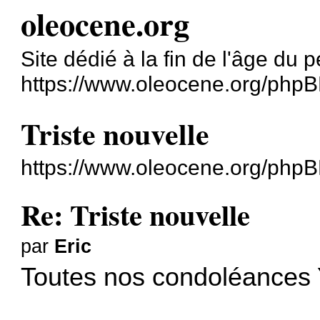
oleocene.org
Site dédié à la fin de l'âge du p
https://www.oleocene.org/phpB
Triste nouvelle
https://www.oleocene.org/php
Re: Triste nouvelle
par
Eric
Toutes nos condoléances 