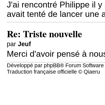
J'ai rencontré Philippe il
avait tenté de lancer une
Re: Triste nouvelle
par
Jeuf
Merci d'avoir pensé à nous
Développé par
phpBB
® Forum Software
Traduction française officielle
©
Qiaeru